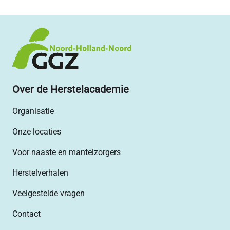
Over de Herstelacademie
Organisatie
Onze locaties
Voor naaste en mantelzorgers
Herstelverhalen
Veelgestelde vragen
Contact