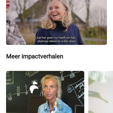
Meer impactverhalen