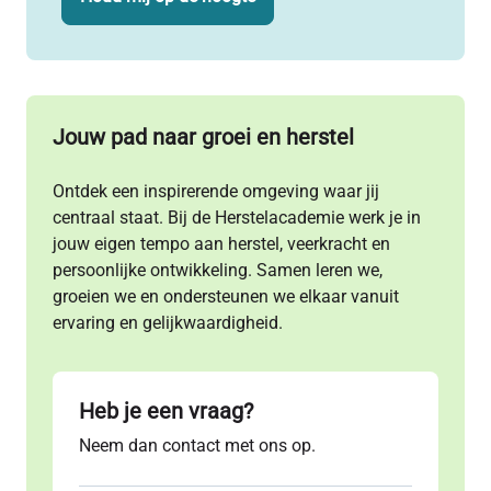
Jouw pad naar
groei en herstel
Ontdek een inspirerende omgeving waar jij
centraal staat. Bij de Herstelacademie werk je in
jouw eigen tempo aan herstel, veerkracht en
persoonlijke ontwikkeling. Samen leren we,
groeien we en ondersteunen we elkaar vanuit
ervaring en gelijkwaardigheid.
Heb je een vraag?
Neem dan contact met ons op.