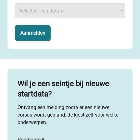
Aanmelden
Wil je een seintje bij nieuwe
startdata?
Ontvang een melding zodra er een nieuwe
cursus wordt gepland. Je kiest zelf voor welke
onderwerpen.
Voornaam
*