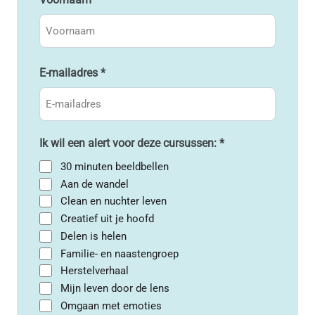
E-mailadres
*
Ik wil een alert voor deze cursussen:
*
30 minuten beeldbellen
Aan de wandel
Clean en nuchter leven
Creatief uit je hoofd
Delen is helen
Familie- en naastengroep
Herstelverhaal
Mijn leven door de lens
Omgaan met emoties