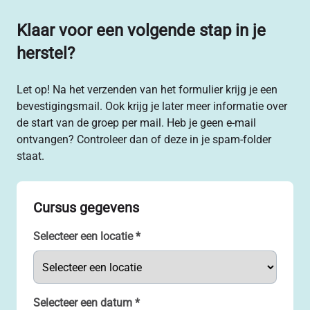
Klaar voor een volgende stap in je
herstel?
Let op! Na het verzenden van het formulier krijg je een
bevestigingsmail. Ook krijg je later meer informatie over
de start van de groep per mail. Heb je geen e-mail
ontvangen? Controleer dan of deze in je spam-folder
staat.
Cursus gegevens
Selecteer een locatie
*
Selecteer een datum
*