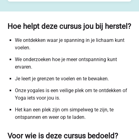
Hoe helpt deze cursus jou bij herstel?
We ontdekken waar je spanning in je lichaam kunt
voelen.
We onderzoeken hoe je meer ontspanning kunt
ervaren.
Je leert je grenzen te voelen en te bewaken.
Onze yogales is een veilige plek om te ontdekken of
Yoga iets voor jou is.
Het kan een plek zijn om simpelweg te zijn, te
ontspannen en weer op te laden.
Voor wie is deze cursus bedoeld?