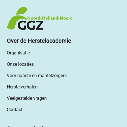
Over de Herstelacademie
Organisatie
Onze locaties
Voor naaste en mantelzorgers
Herstelverhalen
Veelgestelde vragen
Contact