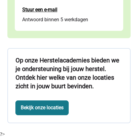
Stuur een e-mail
Antwoord binnen 5 werkdagen
Op onze Herstelacademies bieden we
je ondersteuning bij jouw herstel.
Ontdek hier welke van onze locaties
zicht in jouw buurt bevinden.
Bekijk onze locaties
?>