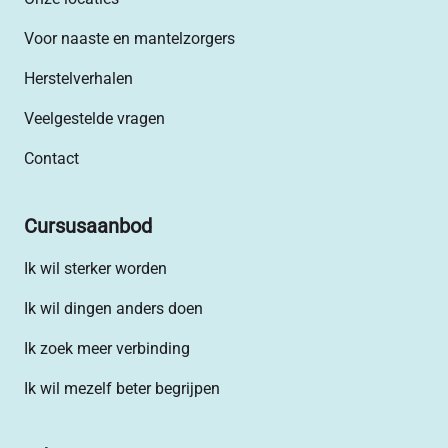
Voor naaste en mantelzorgers
Herstelverhalen
Veelgestelde vragen
Contact
Cursusaanbod
Ik wil sterker worden
Ik wil dingen anders doen
Ik zoek meer verbinding
Ik wil mezelf beter begrijpen