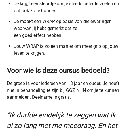
Je krijgt een steuntje om je steeds beter te voelen en
dat ook zo te houden.
Je maakt een WRAP op basis van die ervaringen
waarvan jij hebt gemerkt dat ze
een goed effect hebben.
Jouw WRAP is zo een manier om meer grip op jouw
leven te krijgen.
Voor wie is deze cursus bedoeld?
De groep is voor iedereen van 18 jaar en ouder. Je hoeft
niet in behandeling te zijn bij GGZ NHN om je te kunnen
aanmelden. Deelname is gratis.
“Ik durfde eindelijk te zeggen wat ik
al zo lang met me meedraag. En het