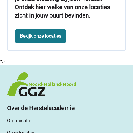
Ontdek hier welke van onze locaties
zicht in jouw buurt bevinden.
Bekijk onze locaties
?>
Over de Herstelacademie
Organisatie
Onze locaties