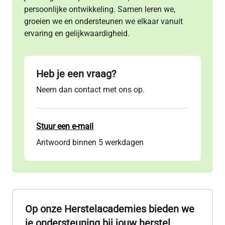
persoonlijke ontwikkeling. Samen leren we,
groeien we en ondersteunen we elkaar vanuit
ervaring en gelijkwaardigheid.
Heb je een vraag?
Neem dan contact met ons op.
Stuur een e-mail
Antwoord binnen 5 werkdagen
Op onze Herstelacademies bieden we
je ondersteuning bij jouw herstel.