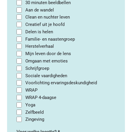
30 minuten beeldbellen
Aan de wandel
Clean en nuchter leven
Creatief uit je hoofd
Delen is helen
Familie- en naastengroep
Herstelverhaal
Mijn leven door de lens
Omgaan met emoties
Schrijfgroep
Sociale vaardigheden
Voorlichting ervaringsdeskundigheid
WRAP
WRAP 4-daagse
Yoga
Zelfbeeld
Zingeving