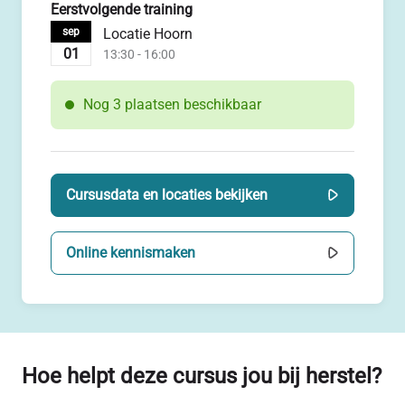
Eerstvolgende training
Locatie Hoorn
sep
01
13:30 - 16:00
Nog 3 plaatsen beschikbaar
Cursusdata en locaties bekijken
Online kennismaken
Hoe helpt deze cursus jou bij herstel?