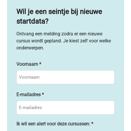
Wil je een seintje bij nieuwe
startdata?
Ontvang een melding zodra er een nieuwe
cursus wordt gepland. Je kiest zelf voor welke
onderwerpen.
Voornaam
*
E-mailadres
*
Ik wil een alert voor deze cursussen:
*