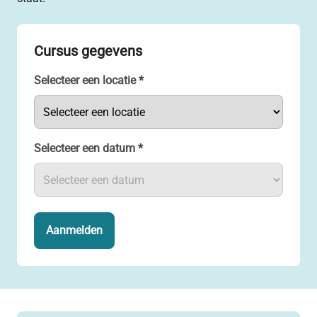
Cursus gegevens
Selecteer een locatie
*
Selecteer een datum
*
Aanmelden