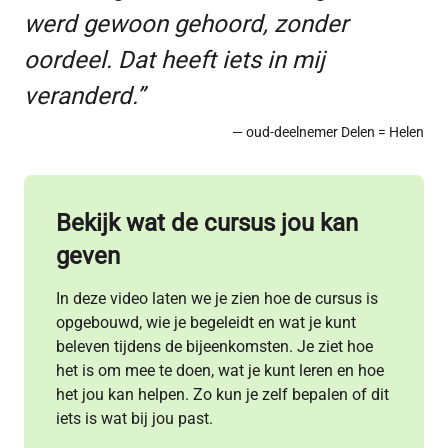
werd gewoon gehoord, zonder
oordeel. Dat heeft iets in mij
veranderd.”
— oud-deelnemer Delen = Helen
Bekijk wat de cursus jou kan
geven
In deze video laten we je zien hoe de cursus is
opgebouwd, wie je begeleidt en wat je kunt
beleven tijdens de bijeenkomsten. Je ziet hoe
het is om mee te doen, wat je kunt leren en hoe
het jou kan helpen. Zo kun je zelf bepalen of dit
iets is wat bij jou past.